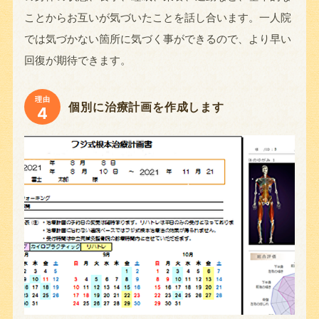
ことからお互いが気づいたことを話し合います。一人院
では気づかない箇所に気づく事ができるので、より早い
回復が期待できます。
理由
個別に治療計画を作成します
4