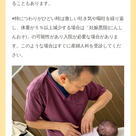
ることもあります。
※特につわりがひどい時は激しい吐き気や嘔吐を繰り返
し、体重が５％以上減少する場合は「妊娠悪阻(にんし
んおそ)」の可能性があり入院が必要な場合がありま
す。このような場合はすぐに産婦人科を受診してくだ
さい。