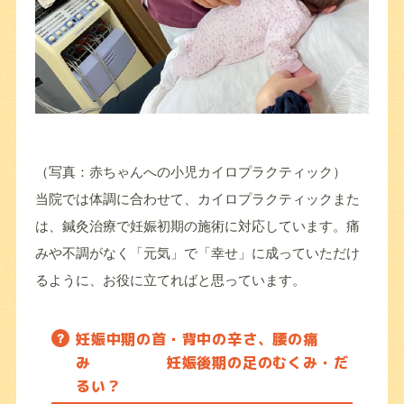
（写真：赤ちゃんへの小児カイロプラクティック）
当院では体調に合わせて、カイロプラクティックまた
は、鍼灸治療で妊娠初期の施術に対応しています。痛
みや不調がなく「元気」で「幸せ」に成っていただけ
るように、お役に立てればと思っています。
妊娠中期の首・背中の辛さ、腰の痛
み 妊娠後期の足のむくみ・だ
るい？