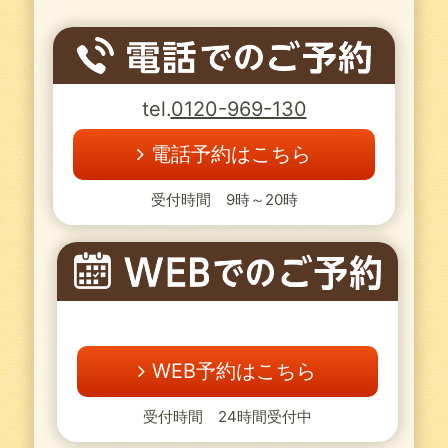
tel.
0120-969-130
電話予約はこちら
受付時間 9時～20時
WEB予約はこちら
受付時間 24時間受付中