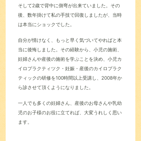
そして2歳で背中に側弯が出来ていました。その
後、数年掛けて私の手技で回復しましたが、当時
は本当にショックでした。
自分が情けなく、もっと早く気づいてやればと本
当に後悔しました。その経験から、小児の施術、
妊婦さんや産後の施術を学ぶことを決め、小児カ
イロプラクティツク・妊娠・産後のカイロプラク
ティックの研修を100時間以上受講し、2008年か
ら診させて頂くようになりました。
一人でも多くの妊婦さん、産後のお母さんや乳幼
児のお子様のお役に立てれば、大変うれしく思い
ます。