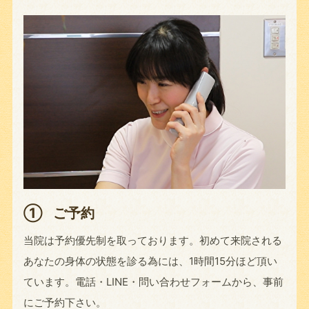
①
ご予約
当院は予約優先制を取っております。初めて来院される
あなたの身体の状態を診る為には、1時間15分ほど頂い
ています。電話・LINE・問い合わせフォームから、事前
にご予約下さい。