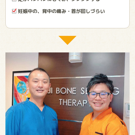
妊娠中の、背中の痛み・首が回しづらい