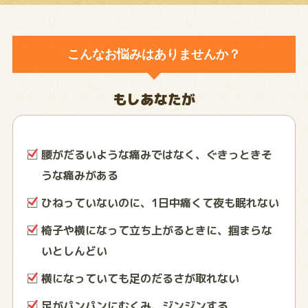
こんなお悩みはありませんか？
もしあなたが
腰がだるいような痛みではなく、ぐきっときそ
うな痛みがある
ひねっていないのに、1日中痛くて夜も眠れない
椅子や横になって立ち上がるときに、掴まらな
いとしんどい
横になっていても足のだるさが取れない
足がパンパンにむくみ、ジンジンする