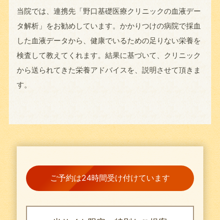
当院では、連携先「野口基礎医療クリニックの血液デー
タ解析」をお勧めしています。かかりつけの病院で採血
した血液データから、健康でいるための足りない栄養を
検査して教えてくれます。結果に基づいて、クリニック
から送られてきた栄養アドバイスを、説明させて頂きま
す。
ご予約は24時間受け付けています