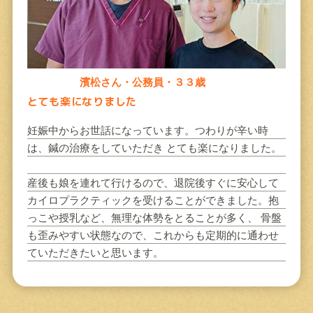
濱松さん・公務員・３３歳
とても楽になりました
妊娠中からお世話になっています。つわりが辛い時
は、鍼の治療をしていただき とても楽になりました。
産後も娘を連れて行けるので、退院後すぐに安心して
カイロプラクティックを受けることができました。抱
っこや授乳など、無理な体勢をとることが多く、 骨盤
も歪みやすい状態なので、これからも定期的に通わせ
ていただきたいと思います。