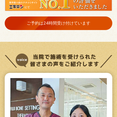
ご予約は24時間受け付けています