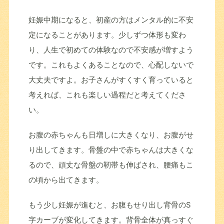
妊娠中期になると、初産の方はメンタル的に不安
定になることがあります。少しずつ体形も変わ
り、人生で初めての体験なので不安感が増すよう
です。これもよくあることなので、心配しないで
大丈夫ですよ。お子さんがすくすく育っていると
考えれば、これも楽しい過程だと考えてくださ
い。
お腹の赤ちゃんも日増しに大きくなり、お腹がせ
り出してきます。骨盤の中で赤ちゃんは大きくな
るので、頑丈な骨盤の靭帯も伸ばされ、腰痛もこ
の頃から出てきます。
もう少し妊娠が進むと、お腹もせり出し背骨のS
字カーブが変化してきます。背骨全体が真っすぐ