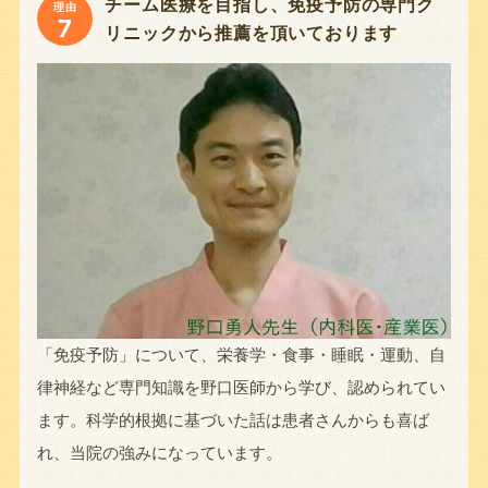
チーム医療を目指し、免疫予防の専門ク
理由
7
リニックから推薦を頂いております
「免疫予防」について、栄養学・食事・睡眠・運動、自
律神経など専門知識を野口医師から学び、認められてい
ます。科学的根拠に基づいた話は患者さんからも喜ば
れ、当院の強みになっています。