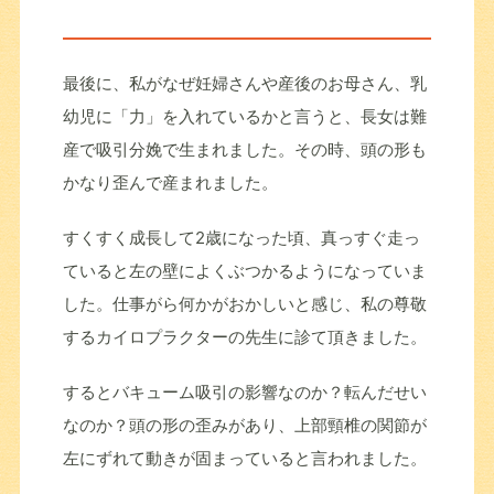
最後に、私がなぜ妊婦さんや産後のお母さん、乳
幼児に「力」を入れているかと言うと、長女は難
産で吸引分娩で生まれました。その時、頭の形も
かなり歪んで産まれました。
すくすく成長して2歳になった頃、真っすぐ走っ
ていると左の壁によくぶつかるようになっていま
した。仕事がら何かがおかしいと感じ、私の尊敬
するカイロプラクターの先生に診て頂きました。
するとバキューム吸引の影響なのか？転んだせい
なのか？頭の形の歪みがあり、上部頸椎の関節が
左にずれて動きが固まっていると言われました。