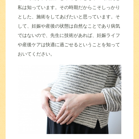
私は知っています。その時期だからこそしっかり
とした、施術をしてあげたいと思っています。そ
して、妊娠や産後の状態は自然なことであり病気
ではないので、先生に技術があれば、妊娠ライフ
や産後ケアは快適に過ごせるということを知って
おいてください。